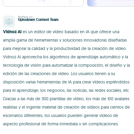
Reseñado por
Uptodown Content Team
Vidnoz AI
es un editor de vídeo basado en IA que ofrece una
amplia gama de herramientas y soluciones innovadoras diseñadas
para mejorar la calidad y la productividad de la creación de vídeo.
Vidnoz AI aprovecha los algoritmos de aprendizaje automático y la
tecnología de visión para automatizar la composición, el diseño y la
edición de las creaciones de vídeo. Los usuarios tienen a su
disposición varias herramientas de IA para crear vídeos espléndidos
para el aprendizaje, los negocios, las noticias, las redes sociales, etc.
Gracias a las más de 300 plantillas de vídeo, los más de 100 avatares
realistas y el ingente material de creación de vídeos para cientos de
escenarios diferentes, los usuarios pueden generar vídeos de
aspecto profesional de forma inmediata y sin complicaciones.