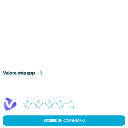
Valora esta app
ESCRIBIR UN COMENTARIO