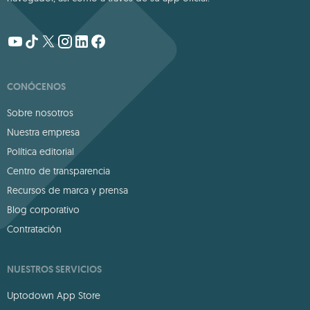
CONÓCENOS
Sobre nosotros
Nuestra empresa
Política editorial
Centro de transparencia
Recursos de marca y prensa
Blog corporativo
Contratación
NUESTROS SERVICIOS
Uptodown App Store